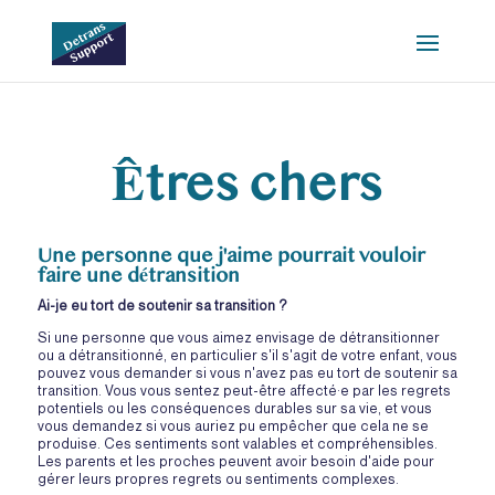
Êtres chers
Une personne que j'aime pourrait vouloir
faire une détransition
Ai-je eu tort de soutenir sa transition ?
Si une personne que vous aimez envisage de détransitionner
ou a détransitionné, en particulier s'il s'agit de votre enfant, vous
pouvez vous demander si vous n'avez pas eu tort de soutenir sa
transition. Vous vous sentez peut-être affecté·e par les regrets
potentiels ou les conséquences durables sur sa vie, et vous
vous demandez si vous auriez pu empêcher que cela ne se
produise. Ces sentiments sont valables et compréhensibles.
Les parents et les proches peuvent avoir besoin d'aide pour
gérer leurs propres regrets ou sentiments complexes.